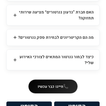
האם חברת “גדעון גנרטורים” מציעה שירותי
תחזוקה?
מה הם הקריטריונים לבחירת ספק גנרטורים?
כיצד לבחור גנרטור המתאים לצורכי האירוע
שלי?
חייגו כבר עכשיו
ניווט