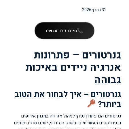
31 במרץ 2026
חייגו כבר עכשיו
גנרטורים – פתרונות
אנרגיה ניידים באיכות
גבוהה
גנרטורים – איך לבחור את הטוב
ביותר?
גנרטורים הם פתרון נפוץ לניהול אנרגיה במגוון אירועים
ובפרויקטים תעשייתיים. בשוק המודרני, ישנם סוגים שונים