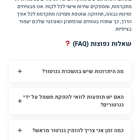
מתקדמות, ומספקים שירות אישי לכל לקוח. אנו מבטיחים
זמינות גבוהה, תחזוקה שוטפת ותמיכה מתקדמת לכל אורך
הדרך, כך שתהיו בטוחים שהפתרון האנרגטי שלכם יעמוד
בציפיות.
שאלות נפוצות (FAQ)
מה היתרונות שיש בהשכרת גנרטור?
האם יש תופעות לוואי להפקת חשמל על ידי
גנרטורים?
כמה זמן אני צריך להזמין גנרטור מראש?