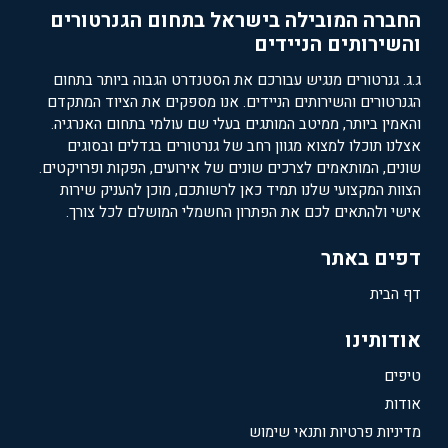
החברה המובילה בישראל בתחום הגנרטורים
והשירותים הניידים
ג.ג. גנרטורים מנגיש עבורכם את הסטנדרט הגבוה ביותר בתחום
הגנרטורים והשירותים הניידים. אנו מספקים את הציוד המתקדם
והאמין ביותר, ממיטב המותגים בעלי שם עולמי בתחום האנרגיה.
אצלנו תוכלו למצוא מגוון רחב של גנרטורים בגדלים ובסוגים
שונים, המותאמים לצרכים שונים של אירועים, הפקות ופרויקטים.
הצוות המקצועי שלנו תמיד כאן לרשותכם, מוכן להעניק שירות
אישי ולהתאים לכם את הפתרון החשמלי המושלם לכל צורך.
דפים באתר
דף הבית
אודותינו
טיפים
אודות
מדיניות פרטיות ותנאי שימוש