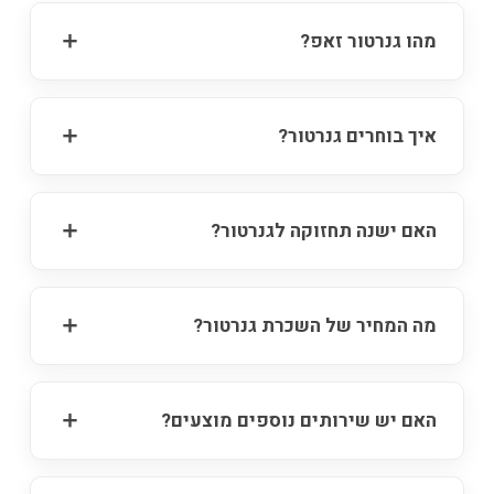
מהו גנרטור זאפ?
איך בוחרים גנרטור?
האם ישנה תחזוקה לגנרטור?
מה המחיר של השכרת גנרטור?
האם יש שירותים נוספים מוצעים?