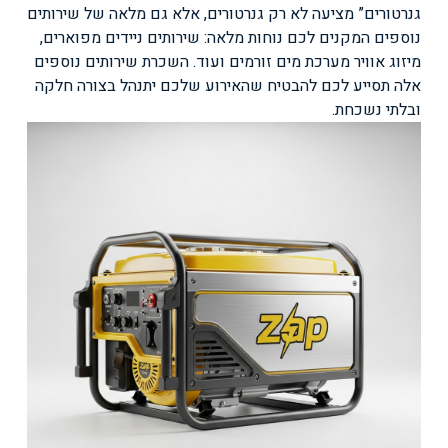
גנרטורים” מציעה לא רק גנרטורים, אלא גם מלאה של שירותים
נוספים המקנים לכם נוחות מלאה: שירותים ניידים מפוארים,
מיזוג אוויר מערכת מים זורמים ועוד. השכרת שירותים נוספים
אלה תסייע לכם להבטיח שהאירוע שלכם יתנהל בצורה חלקה
ובלתי נשכחת.