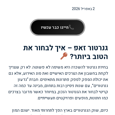
2 באפריל 2026
חייגו כבר עכשיו
גנרטור זאפ – איך לבחור את
הטוב ביותר?
בחירת גנרטור להשכרה היא משימה לא פשוטה. לא רק שצריך
לקחת בחשבון את הצרכים האישיים ואת סוג האירוע, אלא גם
את יכולת הספק לספק פתרונות מתאימים. חברת “גדעון
גנרטורים”, עם שנות ניסיון רבות בתחום, מבינה עד כמה זה
קריטי לבחור את הגנרטור הנכון, במיוחד כאשר מדובר בצרכים
כמו חתונות, מופעים ופרויקטים תעשייתיים.
כיום, שוק הגנרטורים בארץ הפך לתחרותי מאוד. ישנם המון