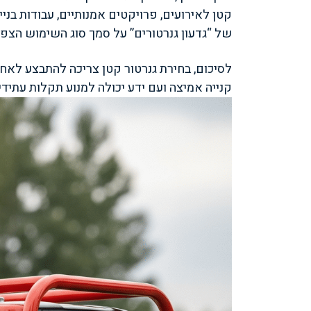
קטן לאירועים, פרויקטים אמנותיים, עבודות בניי
של “גדעון גנרטורים” על סמך סוג השימוש הצפוי
לסיכום, בחירת גנרטור קטן צריכה להתבצע לאח
קנייה אמיצה ועם ידע יכולה למנוע תקלות עתידי