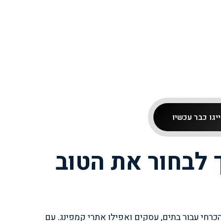
יגו כבר עכשיו
ך לבחור את הטוב
כרחי עבור בתים, עסקים ואפילו אתרי קמפינג. עם