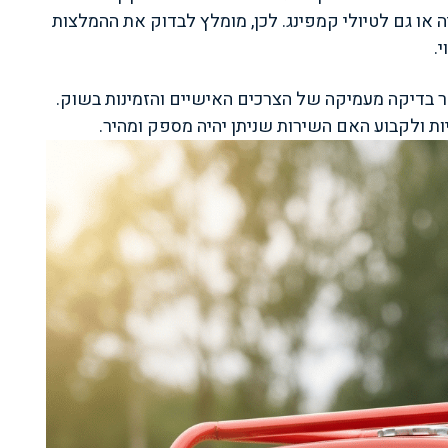
ה או גם לטיולי קמפינג. לכן, מומלץ לבדוק את ההמלצות
.
ר בדיקה מעמיקה של הצרכים האישיים והזמינות בשוק.
ות ולקבוע האם השירות שניתן יהיה מספק ומהיר.