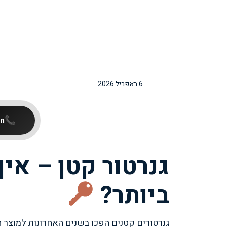
6 באפריל 2026
חי
גנרטור קטן – אי
ביותר?
גנרטורים קטנים הפכו בשנים האחרונות למוצר ה