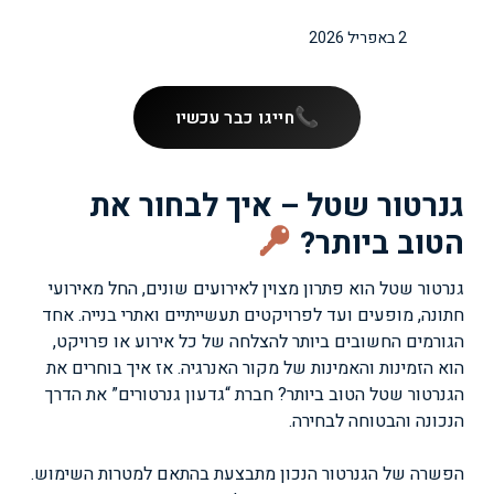
2 באפריל 2026
חייגו כבר עכשיו
גנרטור שטל – איך לבחור את
הטוב ביותר?
גנרטור שטל הוא פתרון מצוין לאירועים שונים, החל מאירועי
חתונה, מופעים ועד לפרויקטים תעשייתיים ואתרי בנייה. אחד
הגורמים החשובים ביותר להצלחה של כל אירוע או פרויקט,
הוא הזמינות והאמינות של מקור האנרגיה. אז איך בוחרים את
הגנרטור שטל הטוב ביותר? חברת “גדעון גנרטורים” את הדרך
הנכונה והבטוחה לבחירה.
הפשרה של הגנרטור הנכון מתבצעת בהתאם למטרות השימוש.