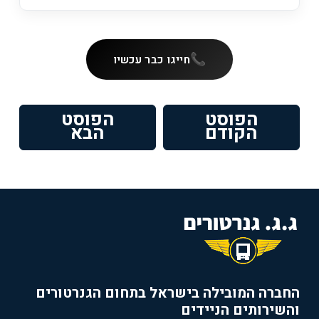
חייגו כבר עכשיו
ניווט
הפוסט
הפוסט
פוסט
הפוסט
הקודם
הבא
קודם:
הבא:
החברה המובילה בישראל בתחום הגנרטורים
והשירותים הניידים