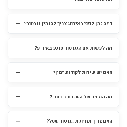
כמה זמן לפני האירוע צריך להזמין גנרטור?
מה לעשות אם הגנרטור פוגע באירוע?
האם יש שירות לקוחות זמין?
מה המחיר של השכרת גנרטור?
האם צריך תחזוקת גנרטור שטל?