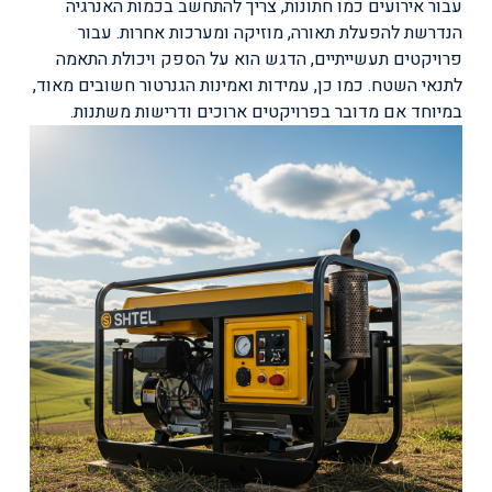
עבור אירועים כמו חתונות, צריך להתחשב בכמות האנרגיה
הנדרשת להפעלת תאורה, מוזיקה ומערכות אחרות. עבור
פרויקטים תעשייתיים, הדגש הוא על הספק ויכולת התאמה
לתנאי השטח. כמו כן, עמידות ואמינות הגנרטור חשובים מאוד,
במיוחד אם מדובר בפרויקטים ארוכים ודרישות משתנות.