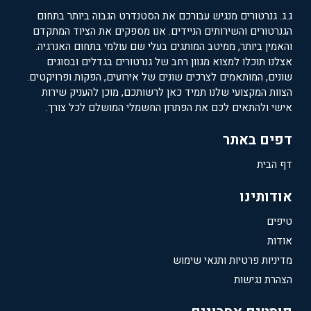
ג.ג. גנרטורים מנגיש עבורכם את הסטנדרט הגבוה ביותר בתחום
הגנרטורים והשירותים הניידים. אנו מספקים את הציוד המתקדם
והאמין ביותר, ממיטב המותגים בעלי שם עולמי בתחום האנרגיה.
אצלנו תוכלו למצוא מגוון רחב של גנרטורים בגדלים ובסוגים
שונים, המותאמים לצרכים שונים של אירועים, הפקות ופרויקטים.
הצוות המקצועי שלנו תמיד כאן לרשותכם, מוכן להעניק שירות
אישי ולהתאים לכם את הפתרון החשמלי המושלם לכל צורך.
דפים באתר
דף הבית
אודותינו
טיפים
אודות
מדיניות פרטיות ותנאי שימוש
הצהרת נגישות