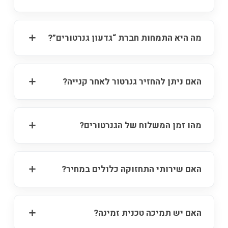
מה היא התמחות חברת “גדעון גנרטורים”?
האם ניתן להחזיר גנרטור לאחר קנייה?
מהו זמן המשלוח של הגנרטורים?
האם שירותי התחזוקה כלולים במחיר?
האם יש תמיכה טכנית זמינה?