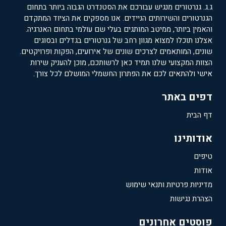
ג.ג. גנרטורים מנגיש עבורכם את הסטנדרט הגבוה ביותר בתחום
הגנרטורים והשירותים הניידים. אנו מספקים את הציוד המתקדם
והאמין ביותר, ממיטב המותגים בעלי שם עולמי בתחום האנרגיה.
אצלנו תוכלו למצוא מגוון רחב של גנרטורים בגדלים ובסוגים
שונים, המותאמים לצרכים שונים של אירועים, הפקות ופרויקטים.
הצוות המקצועי שלנו תמיד כאן לרשותכם, מוכן להעניק שירות
אישי ולהתאים לכם את הפתרון החשמלי המושלם לכל צורך.
דפים באתר
דף הבית
אודותינו
טיפים
אודות
מדיניות פרטיות ותנאי שימוש
הצהרת נגישות
פוסטים אחרונים