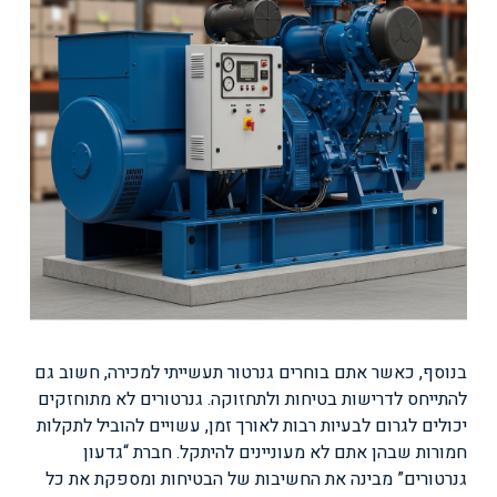
בנוסף, כאשר אתם בוחרים גנרטור תעשייתי למכירה, חשוב גם
להתייחס לדרישות בטיחות ולתחזוקה. גנרטורים לא מתוחזקים
יכולים לגרום לבעיות רבות לאורך זמן, עשויים להוביל לתקלות
חמורות שבהן אתם לא מעוניינים להיתקל. חברת “גדעון
גנרטורים” מבינה את החשיבות של הבטיחות ומספקת את כל