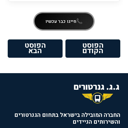
חייגו כבר עכשיו
ניווט
הפוסט
הפוסט
פוסט
הפוסט
הקודם
הבא
קודם:
הבא:
החברה המובילה בישראל בתחום הגנרטורים
והשירותים הניידים