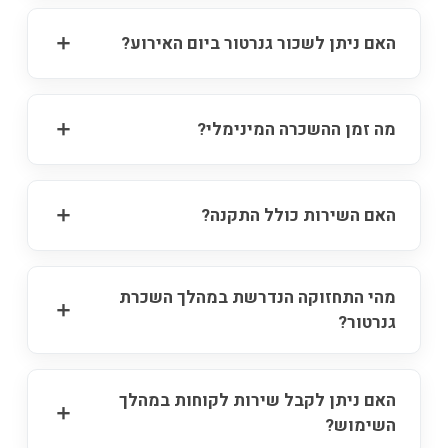
האם ניתן לשכור גנרטור ביום האירוע?
מה זמן ההשכרה המינימלי?
האם השירות כולל התקנה?
מהי התחזוקה הנדרשת במהלך השכרת
גנרטור?
האם ניתן לקבל שירות לקוחות במהלך
השימוש?