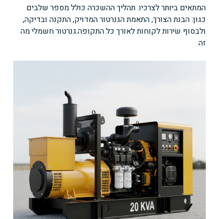
המתאים ביותר לצרכיו. תהליך ההשכרה כולל מספר שלבים
כגון: הבנת הצורך, התאמת הגנרטור המדויק, התקנה ובדיקה,
ולבסוף שירות לקוחות לאורך כל התקופה.
גנרטור חשמלי מה
זה