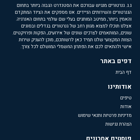
ג.ג. גנרטורים מנגיש עבורכם את הסטנדרט הגבוה ביותר בתחום
הגנרטורים והשירותים הניידים. אנו מספקים את הציוד המתקדם
והאמין ביותר, ממיטב המותגים בעלי שם עולמי בתחום האנרגיה.
אצלנו תוכלו למצוא מגוון רחב של גנרטורים בגדלים ובסוגים
שונים, המותאמים לצרכים שונים של אירועים, הפקות ופרויקטים.
הצוות המקצועי שלנו תמיד כאן לרשותכם, מוכן להעניק שירות
אישי ולהתאים לכם את הפתרון החשמלי המושלם לכל צורך.
דפים באתר
דף הבית
אודותינו
טיפים
אודות
מדיניות פרטיות ותנאי שימוש
הצהרת נגישות
פוסטים אחרונים