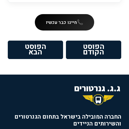
חייגו כבר עכשיו
ניווט
הפוסט
הפוסט
פוסט
הפוסט
הקודם
הבא
קודם:
הבא:
החברה המובילה בישראל בתחום הגנרטורים
והשירותים הניידים