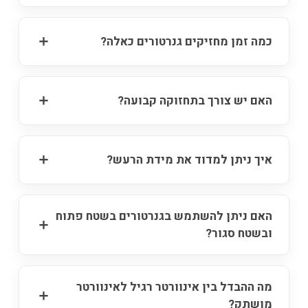
כמה זמן מחזיקים גנרטורים כאלה?
האם יש צורך בתחזוקה קבועה?
איך ניתן למדוד את מידת הרעש?
האם ניתן להשתמש בגנרטורים בשטח פתוח
ובשטח סגור?
מה ההבדל בין אינוורטר רגיל לאינוורטר
מושתק?