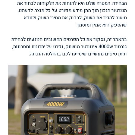
הבחירה. המטרה שלנו היא להנחות את הלקוחות לבחור את
הגנרטור הנכון תוך מתן מידע מפורט על כל מוצר. לדעתנו,
חשוב להכיר את השוק, לבדוק את מחירי השוק ולוודא
שהספק הוא אמין ומוסמך.
במאמר זה, נסקור את כל הפרטים החשובים הנוגעים לבחירת
גנרטור 4000w אינוורטר מושתק, נפרט על יתרונות וחסרונות,
וניתן טיפים מעשיים שיסייעו לכם בהחלטה הנכונה.