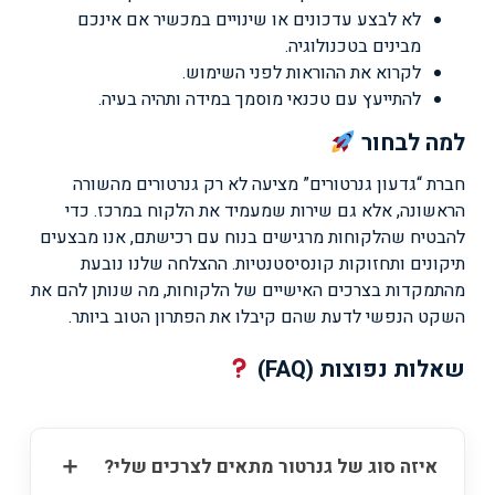
לא לבצע עדכונים או שינויים במכשיר אם אינכם
מבינים בטכנולוגיה.
לקרוא את ההוראות לפני השימוש.
להתייעץ עם טכנאי מוסמך במידה ותהיה בעיה.
למה לבחור
חברת “גדעון גנרטורים” מציעה לא רק גנרטורים מהשורה
הראשונה, אלא גם שירות שמעמיד את הלקוח במרכז. כדי
להבטיח שהלקוחות מרגישים בנוח עם רכישתם, אנו מבצעים
תיקונים ותחזוקות קונסיסטנטיות. ההצלחה שלנו נובעת
מהתמקדות בצרכים האישיים של הלקוחות, מה שנותן להם את
השקט הנפשי לדעת שהם קיבלו את הפתרון הטוב ביותר.
שאלות נפוצות (FAQ)
איזה סוג של גנרטור מתאים לצרכים שלי?