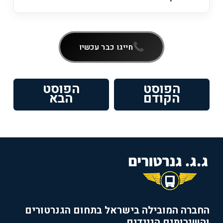
חייגו כבר עכשיו
ניווט
הפוסט
הפוסט
פוסט
הפוסט
הקודם
הבא
קודם:
הבא:
החברה המובילה בישראל בתחום הגנרטורים
והשירותים הניידים