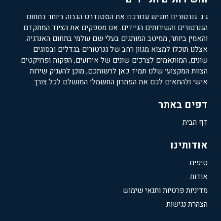
ג.ג. גנרטורים מנגיש עבורכם את הסטנדרט הגבוה ביותר בתחום
הגנרטורים והשירותים הניידים. אנו מספקים את הציוד המתקדם
והאמין ביותר, ממיטב המותגים בעלי שם עולמי בתחום האנרגיה.
אצלנו תוכלו למצוא מגוון רחב של גנרטורים בגדלים ובסוגים
שונים, המותאמים לצרכים שונים של אירועים, הפקות ופרויקטים.
הצוות המקצועי שלנו תמיד כאן לרשותכם, מוכן להעניק שירות
אישי ולהתאים לכם את הפתרון החשמלי המושלם לכל צורך.
דפים באתר
דף הבית
אודותינו
טיפים
אודות
מדיניות פרטיות ותנאי שימוש
הצהרת נגישות