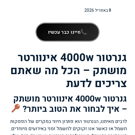
8 באפריל 2026
חייגו כבר עכשיו
גנרטור 4000w אינוורטר
מושתק – הכל מה שאתם
צריכים לדעת
גנרטור 4000w אינוורטר מושתק
– איך לבחור את הטוב ביותר?
לרבים מאיתנו, הגנרטור הוא פתרון חיוני במקרים של הפסקות
חשמל או כאשר אנו זקוקים לחשמל זמני באירועים מיוחדים.