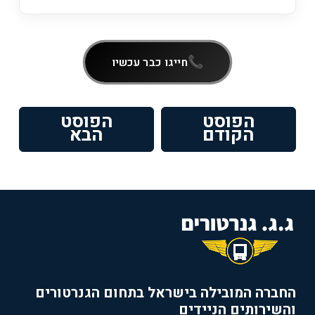
חייגו כבר עכשיו
ניווט
הפוסט
הפוסט
פוסט
הפוסט
הקודם
הבא
קודם:
הבא:
החברה המובילה בישראל בתחום הגנרטורים
והשירותים הניידים