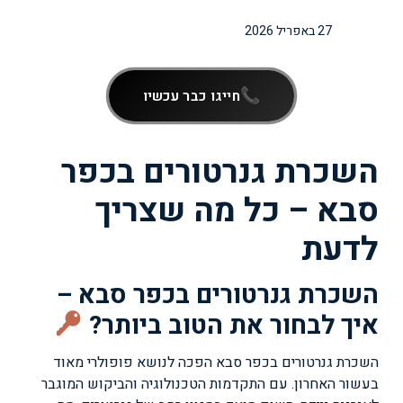
27 באפריל 2026
חייגו כבר עכשיו
השכרת גנרטורים בכפר
סבא – כל מה שצריך
לדעת
השכרת גנרטורים בכפר סבא –
איך לבחור את הטוב ביותר?
השכרת גנרטורים בכפר סבא הפכה לנושא פופולרי מאוד
בעשור האחרון. עם התקדמות הטכנולוגיה והביקוש המוגבר