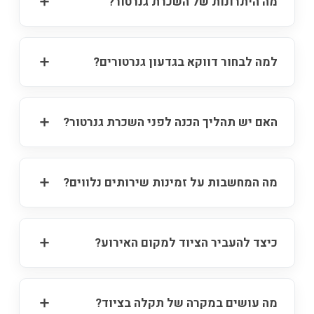
מה היתרונות של השכרת גנרטור?
למה לבחור דווקא בגדעון גנרטורים?
האם יש תהליך הכנה לפני השכרת גנרטור?
מה המחשבות על זמינות שירותים נלווים?
כיצד להעביר הציוד למקום האירוע?
מה עושים במקרה של תקלה בציוד?