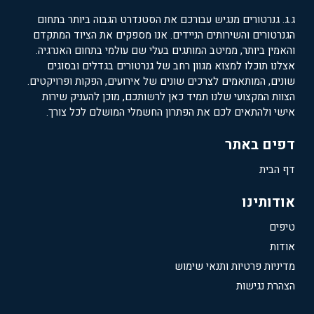
ג.ג. גנרטורים מנגיש עבורכם את הסטנדרט הגבוה ביותר בתחום
הגנרטורים והשירותים הניידים. אנו מספקים את הציוד המתקדם
והאמין ביותר, ממיטב המותגים בעלי שם עולמי בתחום האנרגיה.
אצלנו תוכלו למצוא מגוון רחב של גנרטורים בגדלים ובסוגים
שונים, המותאמים לצרכים שונים של אירועים, הפקות ופרויקטים.
הצוות המקצועי שלנו תמיד כאן לרשותכם, מוכן להעניק שירות
אישי ולהתאים לכם את הפתרון החשמלי המושלם לכל צורך.
דפים באתר
דף הבית
אודותינו
טיפים
אודות
מדיניות פרטיות ותנאי שימוש
הצהרת נגישות