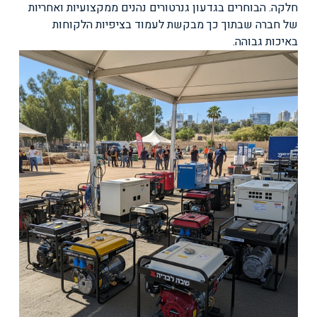
חלקה. הבוחרים בגדעון גנרטורים נהנים ממקצועיות ואחריות
של חברה שבתוך כך מבקשת לעמוד בציפיות הלקוחות
באיכות גבוהה.