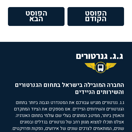
ניווט
הפוסט
הפוסט
פוסט
הפוסט
הקודם
הבא
קודם:
הבא:
החברה המובילה בישראל בתחום הגנרטורים
והשירותים הניידים
ג.ג. גנרטורים מנגיש עבורכם את הסטנדרט הגבוה ביותר בתחום
הגנרטורים והשירותים הניידים. אנו מספקים את הציוד המתקדם
והאמין ביותר, ממיטב המותגים בעלי שם עולמי בתחום האנרגיה.
אצלנו תוכלו למצוא מגוון רחב של גנרטורים בגדלים ובסוגים
שונים, המותאמים לצרכים שונים של אירועים, הפקות ופרויקטים.