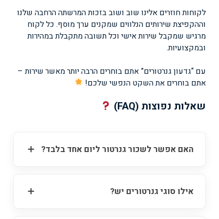
לקוחות חוזרים אלינו שוב ושוב בזכות המרשתה הרחבה שלנו
וההקפיצת שירותים הנלווים שמקנים ערך מוסף. כל לקוח
מרגיש שמקבל שירות אישי וכל תשובה מתקבלת במהירות
ובמקצועיות.
עם “גדעון גנרטורים” אתם בוחרים הרבה יותר מאשר שירות –
אתם בוחרים את השקט הנפשי שלכם!
שאלות נפוצות (FAQ)
האם אפשר לשכור גנרטור ליום אחד בלבד?
אילו סוגי גנרטורים יש?