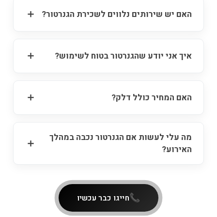
האם יש שירותים נלווים לשכירת הגנרטור?
איך אני יודע שהגנרטור בטוח לשימוש?
האם המחיר כולל דלק?
מה עלי לעשות אם הגנרטור נכבה במהלך
האירוע?
חייגו כבר עכשיו