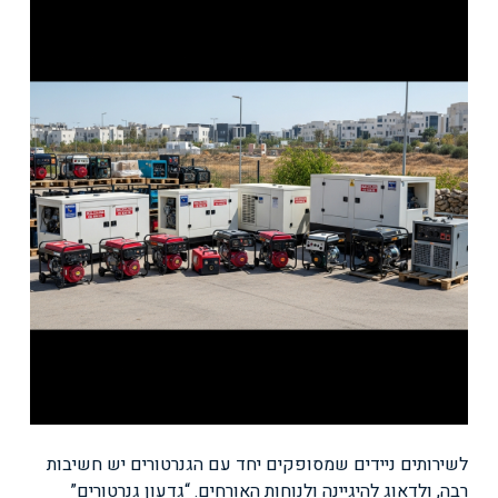
לשירותים ניידים שמסופקים יחד עם הגנרטורים יש חשיבות
רבה, ולדאוג להיגיינה ולנוחות האורחים. “גדעון גנרטורים”