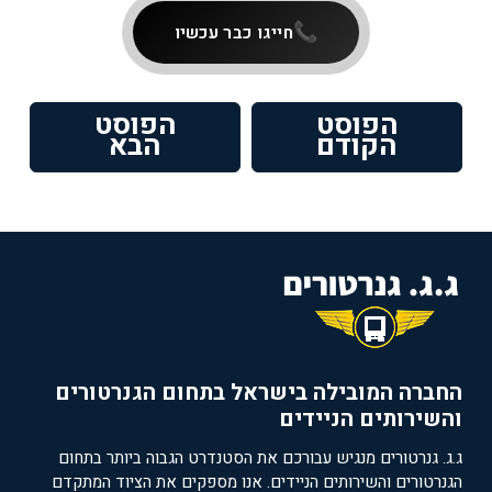
חייגו כבר עכשיו
ניווט
הפוסט
הפוסט
פוסט
הפוסט
הקודם
הבא
קודם:
הבא:
החברה המובילה בישראל בתחום הגנרטורים
והשירותים הניידים
ג.ג. גנרטורים מנגיש עבורכם את הסטנדרט הגבוה ביותר בתחום
הגנרטורים והשירותים הניידים. אנו מספקים את הציוד המתקדם