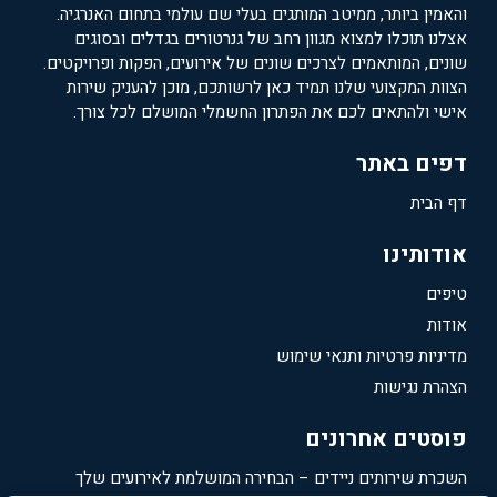
והאמין ביותר, ממיטב המותגים בעלי שם עולמי בתחום האנרגיה.
אצלנו תוכלו למצוא מגוון רחב של גנרטורים בגדלים ובסוגים
שונים, המותאמים לצרכים שונים של אירועים, הפקות ופרויקטים.
הצוות המקצועי שלנו תמיד כאן לרשותכם, מוכן להעניק שירות
אישי ולהתאים לכם את הפתרון החשמלי המושלם לכל צורך.
דפים באתר
דף הבית
אודותינו
טיפים
אודות
מדיניות פרטיות ותנאי שימוש
הצהרת נגישות
פוסטים אחרונים
השכרת שירותים ניידים – הבחירה המושלמת לאירועים שלך