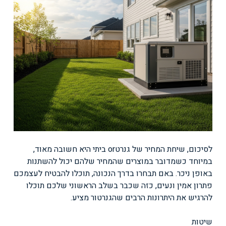
לסיכום, שיחת המחיר של גנרטor ביתי היא חשובה מאוד,
במיוחד כשמדובר במוצרים שהמחיר שלהם יכול להשתנות
באופן ניכר. באם תבחרו בדרך הנכונה, תוכלו להבטיח לעצמכם
פתרון אמין ונעים, כזה שכבר בשלב הראשוני שלכם תוכלו
להרגיש את היתרונות הרבים שהגנרטור מציע.
שיטות