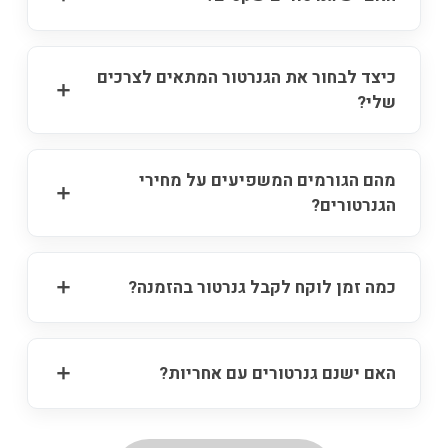
כיצד לבחור את הגנרטור המתאים לצרכים
שלי?
מהם הגורמים המשפיעים על מחירי
הגנרטורים?
כמה זמן לוקח לקבל גנרטור בהזמנה?
האם ישנם גנרטורים עם אחריות?