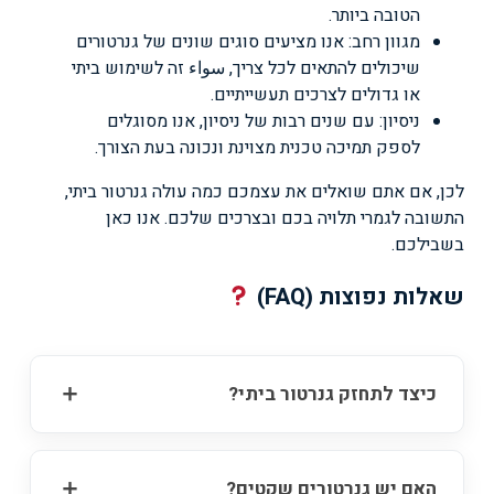
הטובה ביותר.
מגוון רחב: אנו מציעים סוגים שונים של גנרטורים
שיכולים להתאים לכל צריך, سواء זה לשימוש ביתי
או גדולים לצרכים תעשייתיים.
ניסיון: עם שנים רבות של ניסיון, אנו מסוגלים
לספק תמיכה טכנית מצוינת ונכונה בעת הצורך.
לכן, אם אתם שואלים את עצמכם כמה עולה גנרטור ביתי,
התשובה לגמרי תלויה בכם ובצרכים שלכם. אנו כאן
בשבילכם.
שאלות נפוצות (FAQ)
כיצד לתחזק גנרטור ביתי?
האם יש גנרטורים שקטים?