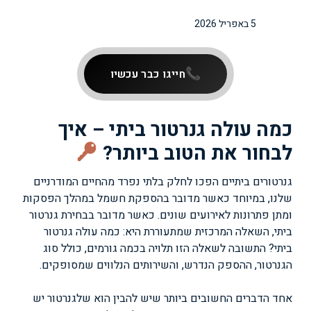
5 באפריל 2026
חייגו כבר עכשיו
כמה עולה גנרטור ביתי – איך
לבחור את הטוב ביותר?
גנרטורים ביתיים הפכו לחלק בלתי נפרד מהחיים המודרניים
שלנו, במיוחד כאשר מדובר בהספקת חשמל במהלך הפסקות
ומתן פתרונות לאירועים שונים. כאשר מדובר בבחירת גנרטור
ביתי, השאלה המרכזית שמתעוררת היא: כמה עולה גנרטור
ביתי? התשובה לשאלה הזו תלויה בכמה גורמים, כולל סוג
הגנרטור, ההספק הנדרש, והשירותים הנלווים שמסופקים.
אחד הדברים החשובים ביותר שיש להבין הוא שלגנרטור יש