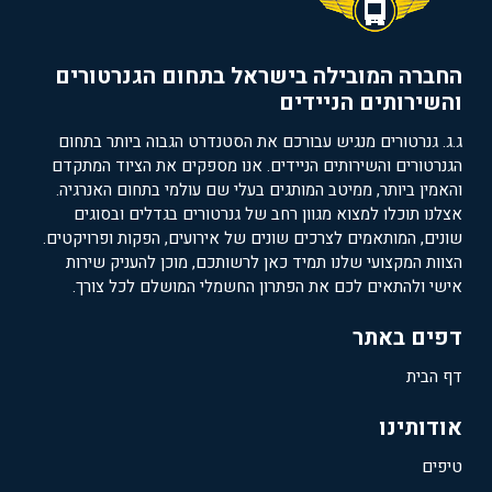
החברה המובילה בישראל בתחום הגנרטורים
והשירותים הניידים
ג.ג. גנרטורים מנגיש עבורכם את הסטנדרט הגבוה ביותר בתחום
הגנרטורים והשירותים הניידים. אנו מספקים את הציוד המתקדם
והאמין ביותר, ממיטב המותגים בעלי שם עולמי בתחום האנרגיה.
אצלנו תוכלו למצוא מגוון רחב של גנרטורים בגדלים ובסוגים
שונים, המותאמים לצרכים שונים של אירועים, הפקות ופרויקטים.
הצוות המקצועי שלנו תמיד כאן לרשותכם, מוכן להעניק שירות
אישי ולהתאים לכם את הפתרון החשמלי המושלם לכל צורך.
דפים באתר
דף הבית
אודותינו
טיפים