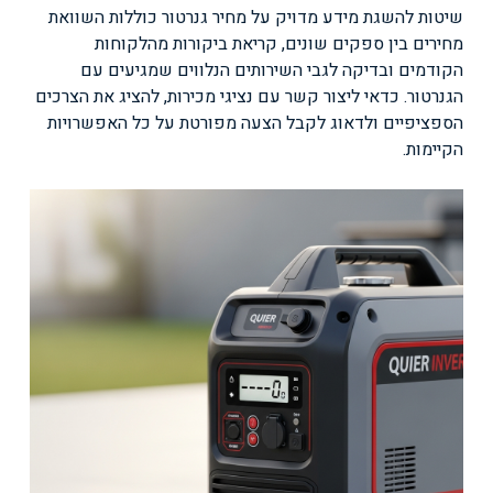
שיטות להשגת מידע מדויק על מחיר גנרטור כוללות השוואת
מחירים בין ספקים שונים, קריאת ביקורות מהלקוחות
הקודמים ובדיקה לגבי השירותים הנלווים שמגיעים עם
הגנרטור. כדאי ליצור קשר עם נציגי מכירות, להציג את הצרכים
הספציפיים ולדאוג לקבל הצעה מפורטת על כל האפשרויות
הקיימות.