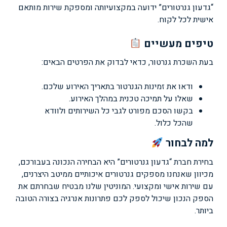
“גדעון גנרטורים” ידועה במקצועיותה ומספקת שירות מותאם
אישית לכל לקוח.
טיפים מעשיים
בעת השכרת גנרטור, כדאי לבדוק את הפרטים הבאים:
ודאו את זמינות הגנרטור בתאריך האירוע שלכם.
שאלו על תמיכה טכנית במהלך האירוע.
בקשו הסכם מפורט לגבי כל השירותים ולוודא
שהכל כלול.
למה לבחור
בחירת חברת “גדעון גנרטורים” היא הבחירה הנכונה בעבורכם,
מכיוון שאנחנו מספקים גנרטורים איכותיים ממיטב היצרנים,
עם שירות אישי ומקצועי. המוניטין שלנו מבטיח שבחרתם את
הספק הנכון שיכול לספק לכם פתרונות אנרגיה בצורה הטובה
ביותר.