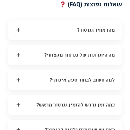
שאלות נפוצות (FAQ)
מהו מחיר גנרטור?
מה היתרונות של גנרטור מקצועי?
למה חשוב לבחור ספק איכותי?
כמה זמן נדרש להזמין גנרטור מראש?
האם יש שירותים נלווים להזמנה?