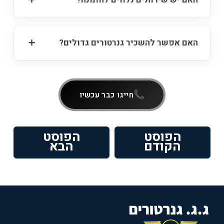
האם אפשר להשכיר גנרטורים גדולים?
חייגו כבר עכשיו
ניווט
הפוסט
הפוסט
פוסט
הפוסט
הקודם
הבא
קודם:
הבא: