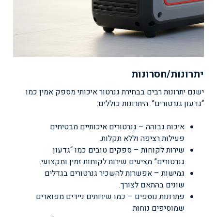
יתרונות/חסרונות
ישנם יתרונות רבים בבחירת גנרטור איכותי מספק אמין כמו
“גדעון גנרטורים”. היתרונות כוללים:
איכות גבוהה – גנרטורים איכותיים מבטיחים
פעילות רציפה וללא תקלות.
שירות לקוחות – ספקים טובים כמו “גדעון
גנרטורים” מציעים שירות לקוחות זמין ומקצועי.
גמישות – אפשרות להשכיר גנרטורים בגדלים
שונים בהתאם לצורך.
פתרונות נוספים – כמו שירותים ניידים מפוארים
שמוסיפים נוחות.