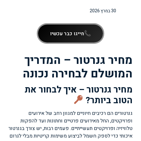
30 במרץ 2026
חייגו כבר עכשיו
מחיר גנרטור – המדריך
המושלם לבחירה נכונה
מחיר גנרטור – איך לבחור את
הטוב ביותר?
גנרטורים הם רכיבים חיוניים למגוון רחב של אירועים
ופרויקטים, החל מאירועים פרטיים וחתונות ועד להפקות
טלוויזיה ופרויקטים תעשייתיים. פעמים רבות, יש צורך בגנרטור
איכותי כדי לספק חשמל לביצוע משימות קריטיות מבלי לגרום