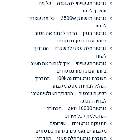
גנרטור תעשייתי להשכרה – כל מה
שצריך לדעת
גנרטור מושתק 2500w – כל מה שצריך
לדעת
גנרטור בנזין – הדרך לבחור את הטוב
ביותר עם גדעון גנרטורים
גנרטור תלת פאזי להשכרה – המדריך
לקוח
גנרטור תעשייתי – איך לבחור את הטוב
ביותר עם גדעון גנרטורים
השכרת גנרטורים 100kva – המדריך
המלא לבחירת ספק מקצועי
רכישת גנרטור – המדריך האולטימטיבי
לבחירה נכונה
גנרטור 10000 וואט – הבחירה
המושלמת לכל אירוע
תחזוקת גנרטורים – שירותים
מקצועיים ואמינים בגדעון גנרטורים
השכרת גנרטור תלת פאזי – המדריך