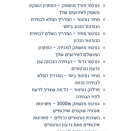
גנרטור פורד מושתק – הפתרון השקט
והאמין לאירועים שלך
מחיר גנרטור – המדריך המלא לבחירת
הגנרטור הטוב ביותר
גנרטור מחיר – המדריך השלם לבחירת
הגנרטור הנכון
גנרטור מושתק למכירה – הפתרון
המושלם לאירועים שלך
גנרטור גדול – הבחירה הנכונה עם
גדעון גנרטורים
מחיר גנרטור ביתי – המדריך המלא
לבחירה נכונה
תדלוק גנרטור – כל מה שצריך לדעת
לפני הבחירה
גנרטור מושתק 3000w – פתרונות
אנרגיה שקטים ואיכותיים
השכרת גנרטורים גדולים – פתרונות
איכותיים מאת גדעון גנרטורים