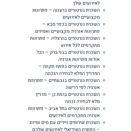
לאירועים שלך
השכרת גנרטורים ברעננה – פתרונות
מקצועיים לאירועים
השכרת גנרטורים בכפר סבא –
פתרונות אנרגיה מקצועיים ואמינים
השכרת גנרטורים בהרצליה – פתרונות
מתקדמים לכל אירוע
השכרת גנרטורים בבני ברק – הכל
אודות פתרונות אנרגיה
השכרת גנרטורים בפתח תקווה –
המדריך המלא לבחירה הנכונה
השכרת גנרטורים בגבעתיים – פתרונות
אנרגיה לפי דרישה
השכרת גנרטורים ברמת גן – מדריך
מלא לבחירה נכונה
השכרת גנרטורים בתל אביב – פתרונות
אנרגיה מתקדמים לאירועים
השכרת שירותים ניידים עם מים ומיזוג
– הפתרון האידיאלי לאירועים שלכם