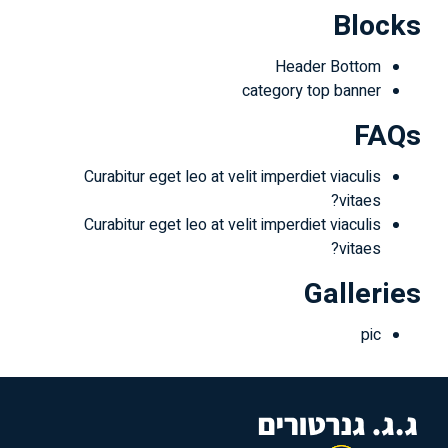
Blocks
Header Bottom
category top banner
FAQs
Curabitur eget leo at velit imperdiet viaculis
vitaes?
Curabitur eget leo at velit imperdiet viaculis
vitaes?
Galleries
pic