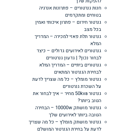
להפקות שלך
חנות גנרטורים – פתרונות אנרגיה
בטוחים ומתקדמים
גנרטור חירום – פתרון איכותי ואמין
בכל מצב
גנרטור תלת פאזי למכירה – המדריך
המלא
גנרטורים לאירועים גדולים – כיצד
לבחור נכון? | גדעון גנרטורים
גנרטורים ביתיים – המדריך המלא
לבחירת הגנרטור המתאים
גנרטור מומלץ – כל מה שצריך לדעת
על השכרת גנרטורים
גנרטור 50kva מחיר – איך לבחור את
הטוב ביותר?
גנרטור מושתק 10000w – הבחירה
הטובה ביותר לאירועים שלך
גנרטור מושתק מומלץ – כל מה שצריך
לדעת על בחירת הגנרטור המושלם