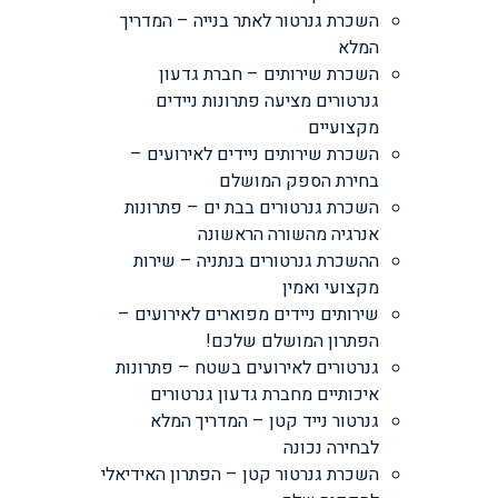
השכרת גנרטור לאתר בנייה – המדריך
המלא
השכרת שירותים – חברת גדעון
גנרטורים מציעה פתרונות ניידים
מקצועיים
השכרת שירותים ניידים לאירועים –
בחירת הספק המושלם
השכרת גנרטורים בבת ים – פתרונות
אנרגיה מהשורה הראשונה
ההשכרת גנרטורים בנתניה – שירות
מקצועי ואמין
שירותים ניידים מפוארים לאירועים –
הפתרון המושלם שלכם!
גנרטורים לאירועים בשטח – פתרונות
איכותיים מחברת גדעון גנרטורים
גנרטור נייד קטן – המדריך המלא
לבחירה נכונה
השכרת גנרטור קטן – הפתרון האידיאלי