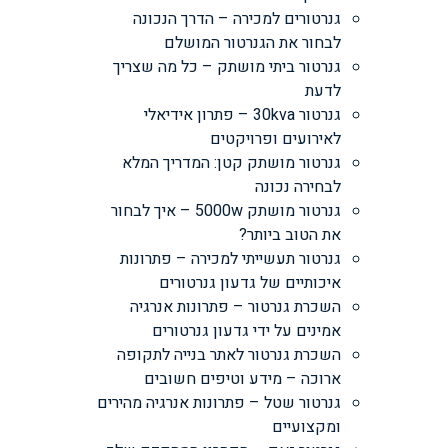
גנרטורים למכירה – הדרך הנכונה
לבחור את הגנרטור המושלם
גנרטור ביתי מושתק – כל מה שצריך
לדעת
גנרטור 30kva – פתרון אידיאלי
לאירועים ופרויקטים
גנרטור מושתק קטן: המדריך המלא
לבחירה נכונה
גנרטור מושתק 5000w – איך לבחור
את הטוב ביותר?
גנרטור תעשייתי למכירה – פתרונות
איכותיים של גדעון גנרטורים
השכרת גנרטור – פתרונות אנרגיה
אמינים על ידי גדעון גנרטורים
השכרת גנרטור לאתר בנייה לתקופה
ארוכה – מידע וטיפים חשובים
גנרטור שטל – פתרונות אנרגיה מהירים
ומקצועיים