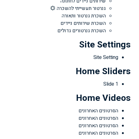
שירותים ניידים לחתונה
גנרטור תעשייתי להשכרה
השכרת גנרטור ותאורה
השכרת שירותים ניידים
השכרת גנרטורים גדולים
Site Settings
Site Setting
Home Sliders
Slide 1
Home Videos
הסרטונים האחרונים
הסרטונים האחרונים
הסרטונים האחרונים
הסרטונים האחרונים