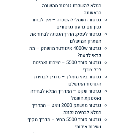
המלא להשכרת גנרטור מהשורה
הראשונה
גנרטור חשמלי להשכרה – איך לבחור
נכון עם גדעון גנרטורים
גנרטור לעסק: הדרך הנכונה לבחור את
הפתרון המושלם
גנרטור 4000w אינוורטר מושתק – מה
כדאי לדעת?
גנרטור פורד 5500 – יציבות ואמינות
לכל צורך!
גנרטור ביתי מומלץ – מדריך לבחירת
הגנרטור המושלם
גנרטור שקט – המדריך המלא לבחירה
ואספקת חשמל
גנרטור מושתק 2000 וואט – המדריך
המלא לבחירה נכונה
גנרטור פורד 5500 מחיר – מדריך מקיף
ושירות איכותי