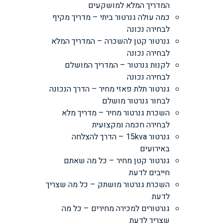
המדריך המלא למושקעים
כמה עולה גנרטור ביתי – מדריך מקיף
לבחירה נכונה
גנרטור קטן להשכרה – המדריך המלא
לבחירה נכונה
לקנות גנרטור – המדריך המושלם
לבחירה נכונה
גנרטור תלת פאזי מחיר – הדרך הנכונה
לבחור גנרטור מושלם
השכרת גנרטור מחיר – מדריך מלא
לבחירה חכמה ומקצועית
גנרטור 15kva – הדרך להצלחה
באירועים
גנרטור קטן מחיר – כל מה שאתם
חייבים לדעת
השכרת גנרטור מושתק – כל מה שצריך
לדעת
גנרטורים למכירה מחירים – כל מה
שצריך לדעת