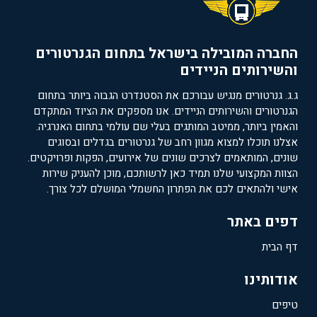
החברה המובילה בישראל בתחום הגנרטורים
והשירותים הניידים
ג.ג. גנרטורים מנגיש עבורכם את הסטנדרט הגבוה ביותר בתחום
הגנרטורים והשירותים הניידים. אנו מספקים את הציוד המתקדם
והאמין ביותר, ממיטב המותגים בעלי שם עולמי בתחום האנרגיה.
אצלנו תוכלו למצוא מגוון רחב של גנרטורים בגדלים ובסוגים
שונים, המותאמים לצרכים שונים של אירועים, הפקות ופרויקטים.
הצוות המקצועי שלנו תמיד כאן לרשותכם, מוכן להעניק שירות
אישי ולהתאים לכם את הפתרון החשמלי המושלם לכל צורך.
דפים באתר
דף הבית
אודותינו
טיפים