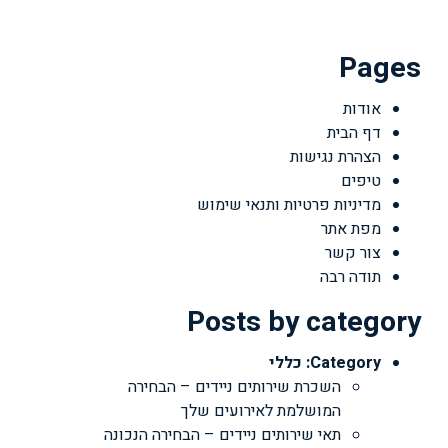
Pages
אודות
דף הבית
הצהרת נגישות
טיפים
מדיניות פרטיות ותנאי שימוש
מפת אתר
צור קשר
תודה רבה
Posts by category
Category:
כללי
השכרת שירותים ניידים – הבחירה
המושלמת לאירועים שלך
תאי שירותים ניידים – הבחירה הנכונה