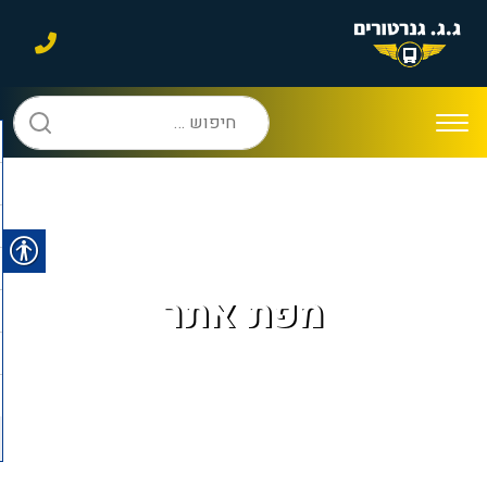
חיפוש:
מפת אתר