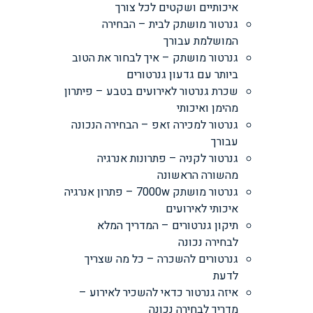
איכותיים ושקטים לכל צורך
גנרטור מושתק לבית – הבחירה
המושלמת עבורך
גנרטור מושתק – איך לבחור את הטוב
ביותר עם גדעון גנרטורים
שכרת גנרטור לאירועים בטבע – פיתרון
מהימן ואיכותי
גנרטור למכירה זאפ – הבחירה הנכונה
עבורך
גנרטור לקניה – פתרונות אנרגיה
מהשורה הראשונה
גנרטור מושתק 7000w – פתרון אנרגיה
איכותי לאירועים
תיקון גנרטורים – המדריך המלא
לבחירה נכונה
גנרטורים להשכרה – כל מה שצריך
לדעת
איזה גנרטור כדאי להשכיר לאירוע –
מדריך לבחירה נכונה