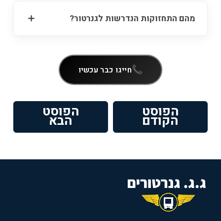
מהם התחזוקות הנדרשות לגנרטור?
חייגו כבר עכשיו
ניווט
הפוסט
הפוסט
פוסט
הפוסט
הקודם
הבא
קודם:
הבא: