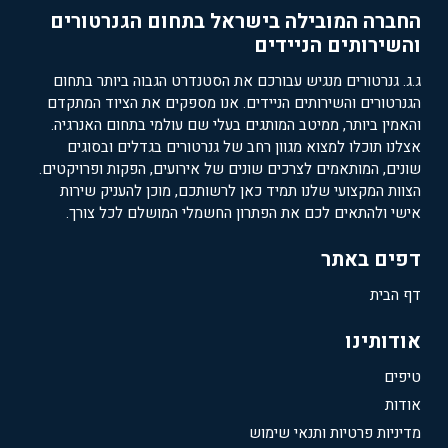
החברה המובילה בישראל בתחום הגנרטורים
והשירותים הניידים
ג.ג. גנרטורים מנגיש עבורכם את הסטנדרט הגבוה ביותר בתחום
הגנרטורים והשירותים הניידים. אנו מספקים את הציוד המתקדם
והאמין ביותר, ממיטב המותגים בעלי שם עולמי בתחום האנרגיה.
אצלנו תוכלו למצוא מגוון רחב של גנרטורים בגדלים ובסוגים
שונים, המותאמים לצרכים שונים של אירועים, הפקות ופרויקטים.
הצוות המקצועי שלנו תמיד כאן לרשותכם, מוכן להעניק שירות
אישי ולהתאים לכם את הפתרון החשמלי המושלם לכל צורך.
דפים באתר
דף הבית
אודותינו
טיפים
אודות
מדיניות פרטיות ותנאי שימוש