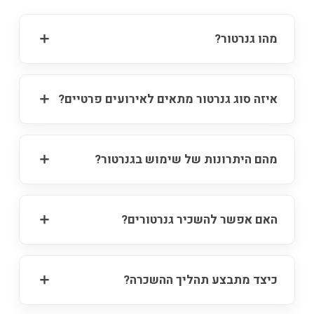
מהו גנרטור?
איזה סוג גנרטור מתאים לאירועים פרטיים?
מהם היתרונות של שימוש בגנרטור?
האם אפשר להשכיר גנרטורים?
כיצד מתבצע תהליך ההשכרה?