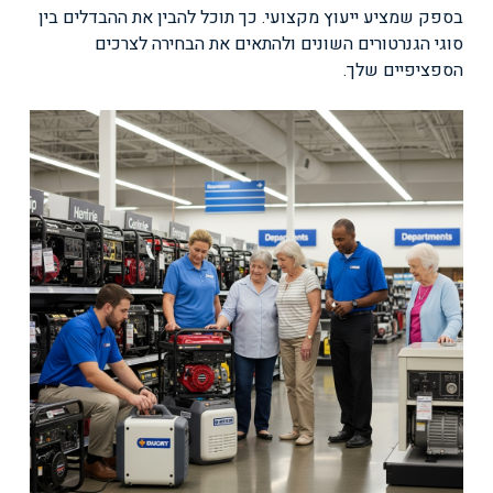
בספק שמציע ייעוץ מקצועי. כך תוכל להבין את ההבדלים בין
סוגי הגנרטורים השונים ולהתאים את הבחירה לצרכים
הספציפיים שלך.