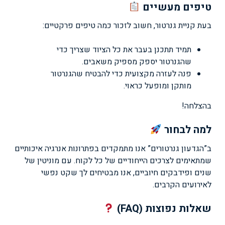
טיפים מעשיים
בעת קניית גנרטור, חשוב לזכור כמה טיפים פרקטיים:
תמיד תתכנן בעבר את כל הציוד שצריך כדי
שהגנרטור יספק מספיק משאבים.
פנה לעזרה מקצועית כדי להבטיח שהגנרטור
מותקן ומופעל כראוי.
בהצלחה!
למה לבחור
ב”הגדעון גנרטורים” אנו מתמקדים בפתרונות אנרגיה איכותיים
שמתאימים לצרכים הייחודיים של כל לקוח. עם מוניטין של
שנים ופידבקים חיוביים, אנו מבטיחים לך שקט נפשי
לאירועים הקרבים.
שאלות נפוצות (FAQ)