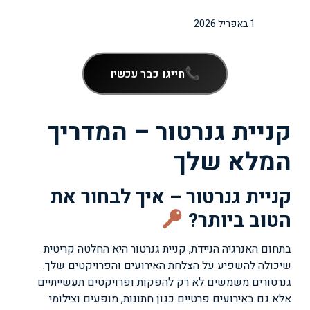
1 באפריל 2026
חייגו כבר עכשיו
קניית גנרטור – המדריך
המלא שלך
קניית גנרטור – איך לבחור את
הטוב ביותר?
בתחום האנרגיה הניידת, קניית גנרטור היא החלטה קריטית
שיכולה להשפיע על הצלחת האירועים והפרויקטים שלך.
גנרטורים משמשים לא רק להפקות ופרויקטים תעשייתיים
אלא גם באירועים פרטיים כגון חתונות, מופעים וצילומי