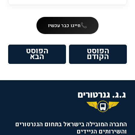
חייגו כבר עכשיו
ניווט
הפוסט
הפוסט
פוסט
הפוסט
הקודם
הבא
קודם:
הבא:
החברה המובילה בישראל בתחום הגנרטורים
והשירותים הניידים