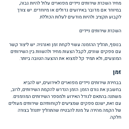
מחיר השכרת שירותים ניידים מפוארים עלול להיות גבוה,
במיוחד אם מדובר באירועים גדולים או מיוחדים. יש צורך
לקבוע תקציב ולהיות מודעים לעלות הכוללת.
השכרת שירותים ניידים
בנוסף, תהליך ההזמנה עשוי לקחת זמן ואנרגיה. יש ליצור קשר
עם ספקים שונים, לקבל הצעות מחיר ולהשוות בין השירותים
המוצעים, ולא תמיד קל למצוא את ההצעה הטובה ביותר.
זמן
בבחירת שירותים ניידים מפוארים לאירועים, יש להביא
בחשבון את גורם הזמן. הזמן הנדרש להקמת השירותים, לרוב,
משתנה בהתאם לגודל האירוע ולמספר השירותים המוזמנים.
עם זאת, ישנם ספקים שמציעים לקוחותיהם שירותים מעולים
של הקמה מהירה על מנת להבטיח שהתהליך יתנהל בצורה
חלקה.