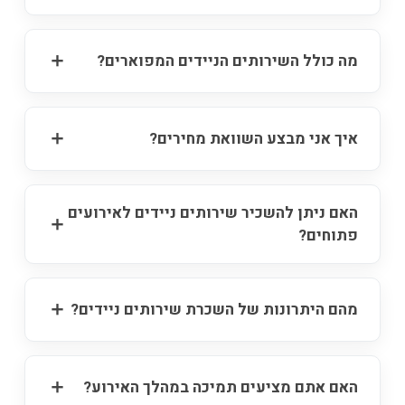
מה כולל השירותים הניידים המפוארים?
איך אני מבצע השוואת מחירים?
האם ניתן להשכיר שירותים ניידים לאירועים
פתוחים?
מהם היתרונות של השכרת שירותים ניידים?
האם אתם מציעים תמיכה במהלך האירוע?