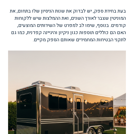
בעת בחירת ספק, יש לבדוק את שנות הניסיון שלו בתחום, את
המוניטין שצבר לאורך השנים, ואת ההמלצות שיש ללקוחות
קודמים. בנוסף, שימו לב למפרט של השירותים המוצעים,
האם הם כוללים תוספות כגון ניקיון והיגיינה קפדנית, כמו גם
לתקני הבטיחות המחמירים שאותם הספק מקיים.