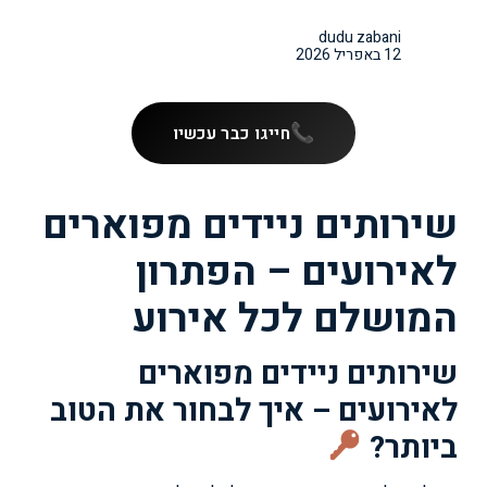
dudu zabani
12 באפריל 2026
חייגו כבר עכשיו
שירותים ניידים מפוארים
לאירועים – הפתרון
המושלם לכל אירוע
שירותים ניידים מפוארים
לאירועים – איך לבחור את הטוב
ביותר?