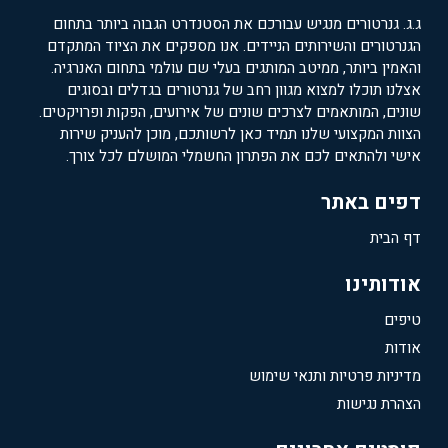
ג.ג. גנרטורים מנגיש עבורכם את הסטנדרט הגבוה ביותר בתחום
הגנרטורים והשירותים הניידים. אנו מספקים את הציוד המתקדם
והאמין ביותר, ממיטב המותגים בעלי שם עולמי בתחום האנרגיה.
אצלנו תוכלו למצוא מגוון רחב של גנרטורים בגדלים ובסוגים
שונים, המותאמים לצרכים שונים של אירועים, הפקות ופרויקטים.
הצוות המקצועי שלנו תמיד כאן לרשותכם, מוכן להעניק שירות
אישי ולהתאים לכם את הפתרון החשמלי המושלם לכל צורך.
דפים באתר
דף הבית
אודותינו
טיפים
אודות
מדיניות פרטיות ותנאי שימוש
הצהרת נגישות