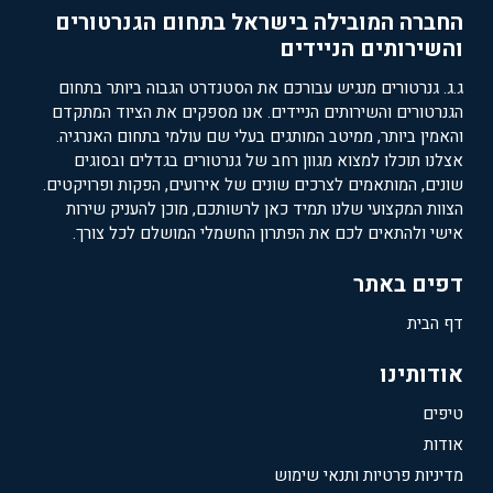
החברה המובילה בישראל בתחום הגנרטורים
והשירותים הניידים
ג.ג. גנרטורים מנגיש עבורכם את הסטנדרט הגבוה ביותר בתחום
הגנרטורים והשירותים הניידים. אנו מספקים את הציוד המתקדם
והאמין ביותר, ממיטב המותגים בעלי שם עולמי בתחום האנרגיה.
אצלנו תוכלו למצוא מגוון רחב של גנרטורים בגדלים ובסוגים
שונים, המותאמים לצרכים שונים של אירועים, הפקות ופרויקטים.
הצוות המקצועי שלנו תמיד כאן לרשותכם, מוכן להעניק שירות
אישי ולהתאים לכם את הפתרון החשמלי המושלם לכל צורך.
דפים באתר
דף הבית
אודותינו
טיפים
אודות
מדיניות פרטיות ותנאי שימוש