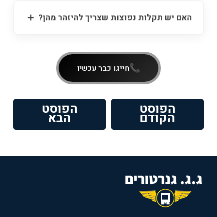
האם יש תקלות נפוצות שצריך להיזהר מהן?
חייגו כבר עכשיו
ניווט
הפוסט
הפוסט
פוסט
הפוסט
הקודם
הבא
קודם:
הבא: