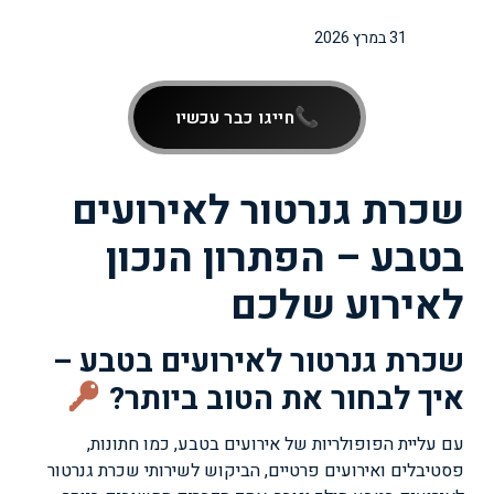
31 במרץ 2026
חייגו כבר עכשיו
שכרת גנרטור לאירועים
בטבע – הפתרון הנכון
לאירוע שלכם
שכרת גנרטור לאירועים בטבע –
איך לבחור את הטוב ביותר?
עם עליית הפופולריות של אירועים בטבע, כמו חתונות,
פסטיבלים ואירועים פרטיים, הביקוש לשירותי שכרת גנרטור