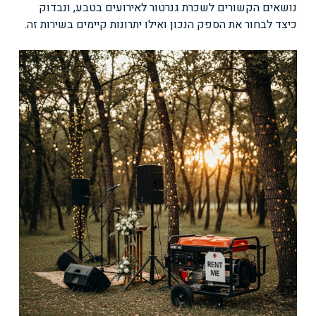
נושאים הקשורים לשכרת גנרטור לאירועים בטבע, ונבדוק
כיצד לבחור את הספק הנכון ואילו יתרונות קיימים בשירות זה.