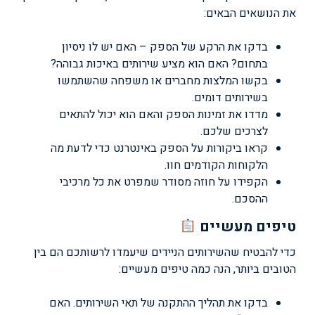
את הנושאים הבאים:
בדקו את הרקע של הספק – האם יש לו ניסיון
בתחום? האם הוא מציע שירותים באיכות גבוהה?
בקשו המלצות מחברים או משפחה שהשתמשו
בשירותים דומים.
מדדו את זמינות הספק והאם הוא יכול להתאים
לצרכים שלכם.
קראו ביקורות על הספק באינטרנט כדי לדעת מה
הלקוחות הקודמים חוו.
הקפידו על חוזה מסודר שמפרט את כל מרכיבי
ההסכם.
טיפים מעשיים
כדי להבטיח שהשירותים הניידים שיעמדו לרשותכם הם בין
הטובים ביותר, הנה כמה טיפים מעשיים:
בדקו את תהליך ההתקנה של תאי השירותים. האם