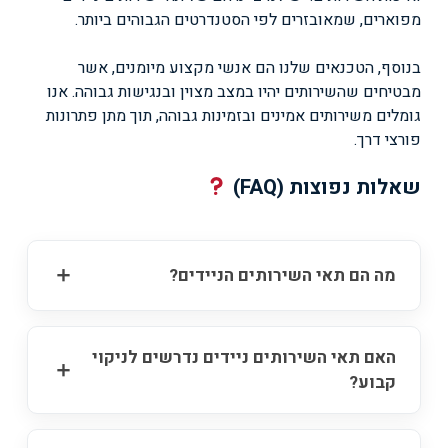
מפוארים, שמאובזרים לפי הסטנדרטים הגבוהים ביותר.
בנוסף, הטכנאים שלנו הם אנשי מקצוע מיומנים, אשר
מבטיחים שהשירותים יהיו במצב מצוין ובנגישות גבוהה. אנו
גומלים משירותים אמינים ובזמינות גבוהה, תוך מתן פתרונות
פורצי דרך.
שאלות נפוצות (FAQ)
מה הם תאי השירותים הניידים?
האם תאי השירותים ניידים נדרשים לניקוי
קבוע?