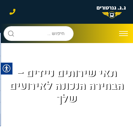
חיפוש:
תאי שירותים ניידים –
הבחירה הנכונה לאירועים
שלך