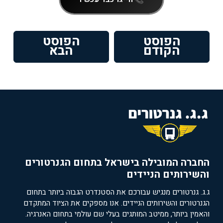
ניווט
הפוסט
הפוסט
פוסט
הפוסט
הקודם
הבא
קודם:
הבא:
החברה המובילה בישראל בתחום הגנרטורים
והשירותים הניידים
ג.ג. גנרטורים מנגיש עבורכם את הסטנדרט הגבוה ביותר בתחום
הגנרטורים והשירותים הניידים. אנו מספקים את הציוד המתקדם
והאמין ביותר, ממיטב המותגים בעלי שם עולמי בתחום האנרגיה.