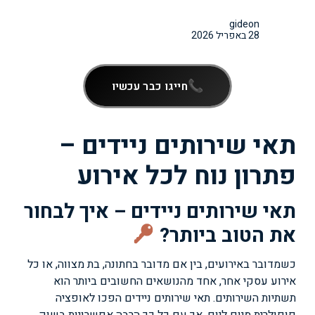
gideon
28 באפריל 2026
חייגו כבר עכשיו
תאי שירותים ניידים –
פתרון נוח לכל אירוע
תאי שירותים ניידים – איך לבחור
את הטוב ביותר?
כשמדובר באירועים, בין אם מדובר בחתונה, בת מצווה, או כל
אירוע עסקי אחר, אחד מהנושאים החשובים ביותר הוא
תשתיות השירותים. תאי שירותים ניידים הפכו לאופציה