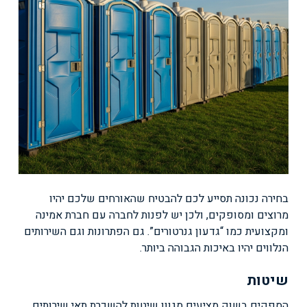
בחירה נכונה תסייע לכם להבטיח שהאורחים שלכם יהיו
מרוצים ומסופקים, ולכן יש לפנות לחברה עם חברת אמינה
ומקצועית כמו “גדעון גנרטורים”. גם הפתרונות וגם השירותים
הנלווים יהיו באיכות הגבוהה ביותר.
שיטות
הספקים בשוק מציעים מגוון שיטות להשכרת תאי שירותים