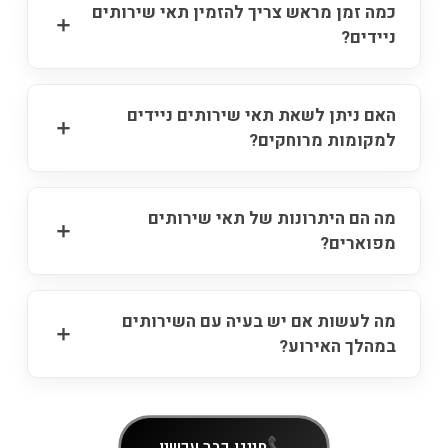
כמה זמן מראש צריך להזמין תאי שירותים
ניידים?
האם ניתן לשאת תאי שירותים ניידים
למקומות מרוחקים?
מה הם היתרונות של תאי שירותים
מפוארים?
מה לעשות אם יש בעיה עם השירותים
במהלך האירוע?
חייגו כבר עכשיו