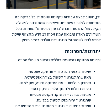
וכן, חשוב לבצע עבודות ניקיונות שוטפות. כל בדיקה כזו
מאפשרת לגלות בעיות פוטנציאליות שמסוכנות לפעולה
תקינה של הגנרטור. חברת “גדעון גנרטורים” מתמחה בכל
השירותים האלה ומביאה עמה ניסיון רב וידע מקצועי שיכול
לסייע לכם לשמור על הגנרטורים שלכם במצב מצוין.
יתרונות/חסרונות
יתרונות תחזוקת גנרטורים כוללים:
גנרטור חשמלי מה זה
שיפור ביצועי הגנרטור – תחזוקה שוטפת
מאפשרת לגנרטור לפעול בצורה אופטימלית.
חיסכון בעלויות – עם תחזוקה נכונה, ניתן למנוע
בעיות גדולות ולחסוך עלויות תיקון בעתיד.
אמינות גבוהה – תחזוקה תקופה מבטיחה
שהגנרטור יהיה מוכן לפעול בכל עת.
שיפור בטיחות – גנרטור מתוחזק כראוי מפחית את