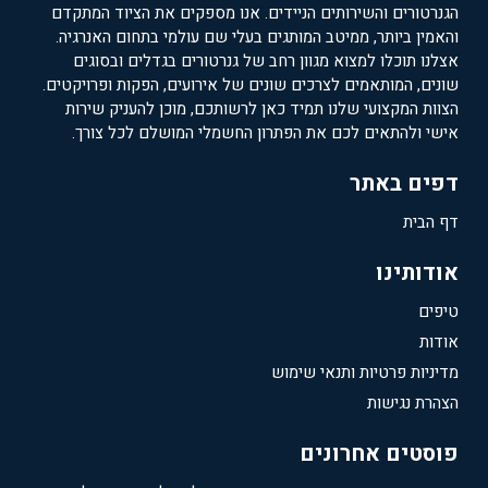
הגנרטורים והשירותים הניידים. אנו מספקים את הציוד המתקדם
והאמין ביותר, ממיטב המותגים בעלי שם עולמי בתחום האנרגיה.
אצלנו תוכלו למצוא מגוון רחב של גנרטורים בגדלים ובסוגים
שונים, המותאמים לצרכים שונים של אירועים, הפקות ופרויקטים.
הצוות המקצועי שלנו תמיד כאן לרשותכם, מוכן להעניק שירות
אישי ולהתאים לכם את הפתרון החשמלי המושלם לכל צורך.
דפים באתר
דף הבית
אודותינו
טיפים
אודות
מדיניות פרטיות ותנאי שימוש
הצהרת נגישות
פוסטים אחרונים