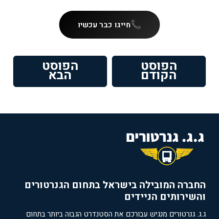
חייגו כבר עכשיו
ניווט
הפוסט
הפוסט
פוסט
הפוסט
הקודם
הבא
קודם:
הבא:
החברה המובילה בישראל בתחום הגנרטורים
והשירותים הניידים
ג.ג. גנרטורים מנגיש עבורכם את הסטנדרט הגבוה ביותר בתחום