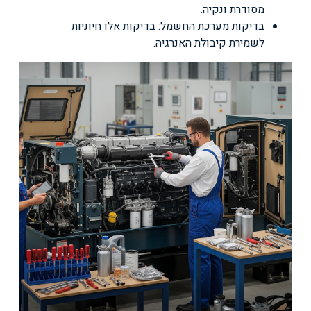
מסודרת ונקיה.
בדיקות מערכת החשמל: בדיקות אלו חיוניות
לשמירת קיבולת האנרגיה.