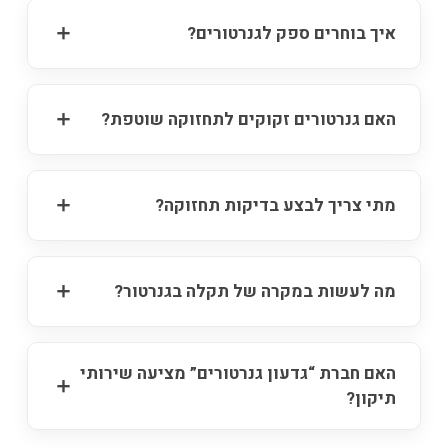
איך בוחרים ספק לגנרטורים?
האם גנרטורים זקוקים לתחזוקה שוטפת?
מתי צריך לבצע בדיקות תחזוקה?
מה לעשות במקרה של תקלה בגנרטור?
האם חברת “גדעון גנרטורים” מציעה שירותי
תיקון?