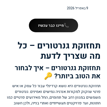
9 באפריל 2026
חייגו כבר עכשיו
תחזוקת גנרטורים – כל
מה שצריך לדעת
תחזוקת גנרטורים – איך לבחור
את הטוב ביותר? 🔑
תחזוקת גנרטורים היא נושא קרדינלי עבור כל עסק או איש
פרטי שזקוק למקורות אנרגיה גמישים ואמינים. גנרטורים
משמשים במגוון רחב של תחומים, החל מאירועים פרטיים כמו
חתונות, ועד פרויקטים תעשייתיים ואתרי בנייה, ולכן חשוב